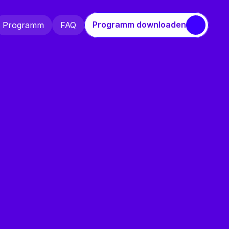
Programm downloaden
Programm
FAQ
Programm
FAQ