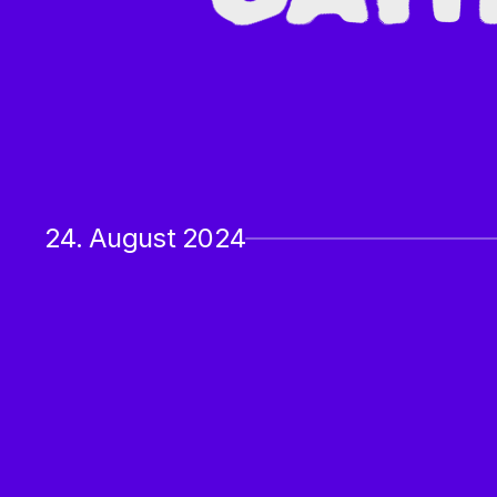
24. August 2024