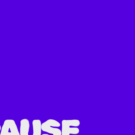
PAUSE