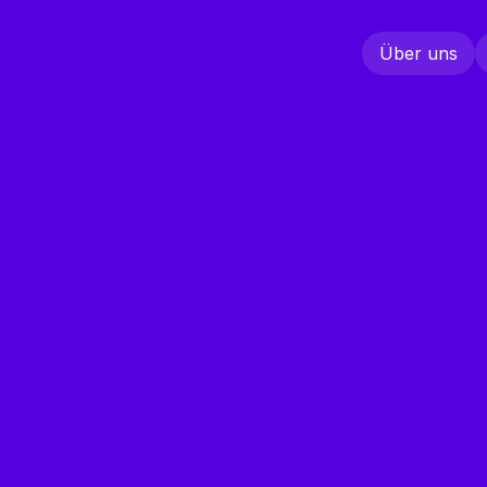
Über uns
Über uns